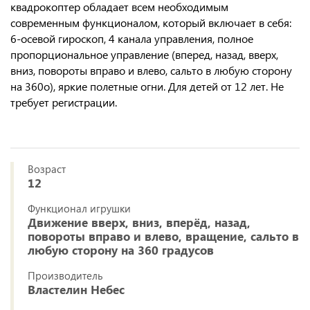
квадрокоптер обладает всем необходимым
современным функционалом, который включает в себя:
6-осевой гироскоп, 4 канала управления, полное
пропорциональное управление (вперед, назад, вверх,
вниз, повороты вправо и влево, сальто в любую сторону
на 360о), яркие полетные огни. Для детей от 12 лет. Не
требует регистрации.
Возраст
12
Функционал игрушки
Движение вверх, вниз, вперёд, назад,
повороты вправо и влево, вращение, сальто в
любую сторону на 360 градусов
Производитель
Властелин Небес