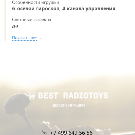
Особенности игрушки
6-осевой гироскоп, 4 канала управления
Световые эффекты
да
Показать все
+7 499 649 56 56