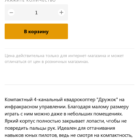
+
−
В корзину
Цена действительна только для интернет-магазина и может
отличаться от цен в розничных магазинах.
Компактный 4-канальный квадрокоптер "Дружок" на
инфракрасном управлении. Благодаря малому размеру
играть с ним можно даже в небольших помещениях.
Яркий корпус полностью закрывает лопасти, чтобы не
повредить пальцы рук. Идеален для оттачивания
навыков юных пилотов, ведь не смотря на компактность,