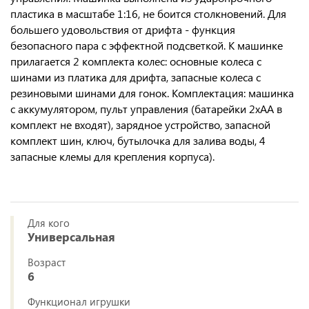
пластика в масштабе 1:16, не боится столкновений. Для
большего удовольствия от дрифта - функция
безопасного пара с эффектной подсветкой. К машинке
прилагается 2 комплекта колес: основные колеса с
шинами из платика для дрифта, запасные колеса с
резиновыми шинами для гонок. Комплектация: машинка
с аккумулятором, пульт управления (батарейки 2хАА в
комплект не входят), зарядное устройство, запасной
комплект шин, ключ, бутылочка для залива воды, 4
запасные клемы для крепления корпуса).
Для кого
Универсальная
Возраст
6
Функционал игрушки