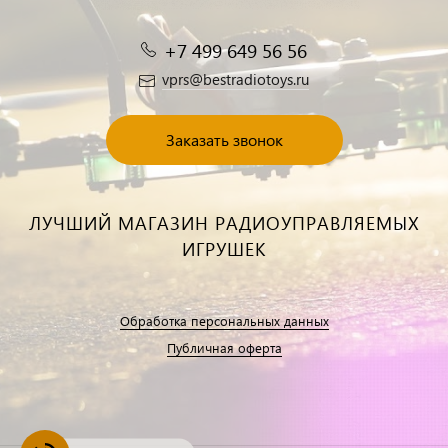
+7 499 649 56 56
vprs@bestradiotoys.ru
Заказать звонок
ЛУЧШИЙ МАГАЗИН РАДИОУПРАВЛЯЕМЫХ
ИГРУШЕК
Обработка персональных данных
Публичная оферта