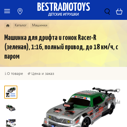
BESTRADIOTOYS
ДЕТСКИЕ ИГРУШКИ
Каталог
Машинки
Машинка для дрифта и гонок Racer-R
(зеленая), 1:16, полный привод, до 18 км/ч, с
паром
О товаре
Цена и заказ