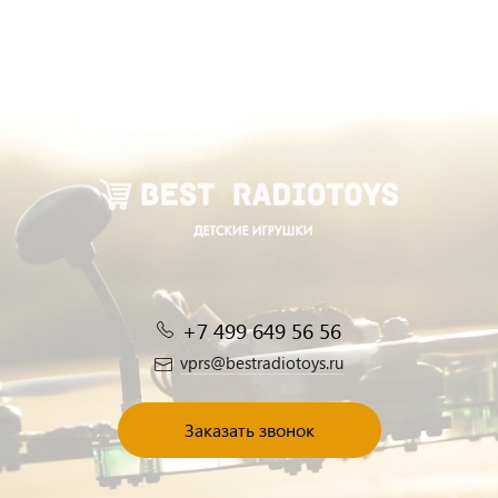
+7 499 649 56 56
vprs@bestradiotoys.ru
Заказать звонок