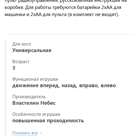
коробке. Для работы требуются батарейки 2хАА для
машинки и 2хАА для пульта (в комплект не входят).
Для кого
Универсальная
Возраст
3
Функционал игрушки
движение вперед, назад, вправо, влево
Производитель
Властелин Небес
Особенности игрушки
повышенная проходимость
Показать все