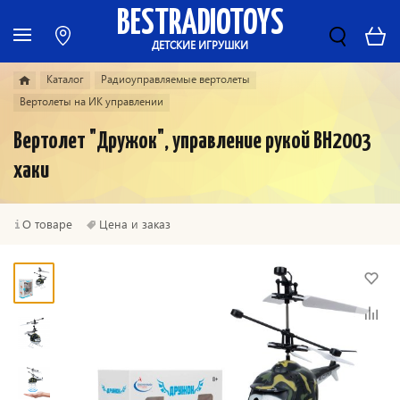
BESTRADIOTOYS
ДЕТСКИЕ ИГРУШКИ
Каталог
Радиоуправляемые вертолеты
Вертолеты на ИК управлении
Вертолет "Дружок", управление рукой ВН2003
хаки
О товаре
Цена и заказ