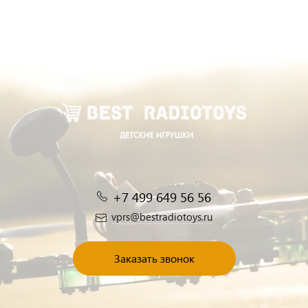
+7 499 649 56 56
vprs@bestradiotoys.ru
Заказать звонок