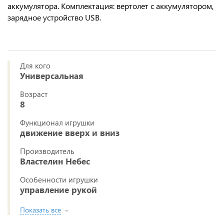
аккумулятора. Комплектация: вертолет с аккумулятором,
зарядное устройство USB.
Для кого
Универсальная
Возраст
8
Функционал игрушки
движение вверх и вниз
Производитель
Властелин Небес
Особенности игрушки
управление рукой
Показать все