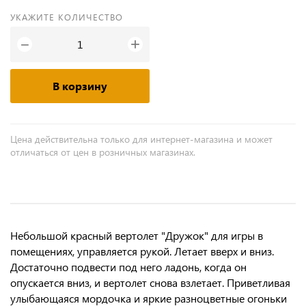
УКАЖИТЕ КОЛИЧЕСТВО
+
−
В корзину
Цена действительна только для интернет-магазина и может
отличаться от цен в розничных магазинах.
Небольшой красный вертолет "Дружок" для игры в
помещениях, управляется рукой. Летает вверх и вниз.
Достаточно подвести под него ладонь, когда он
опускается вниз, и вертолет снова взлетает. Приветливая
улыбающаяся мордочка и яркие разноцветные огоньки