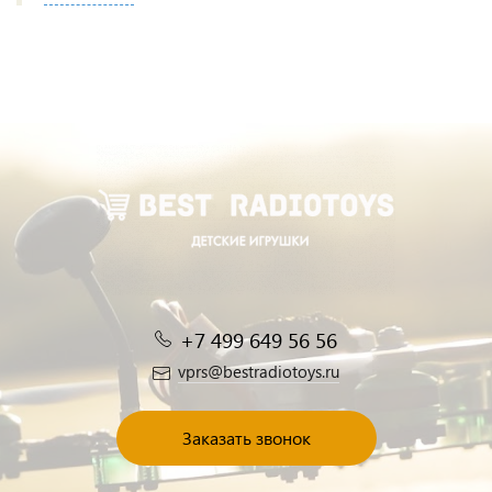
+7 499 649 56 56
vprs@bestradiotoys.ru
Заказать звонок