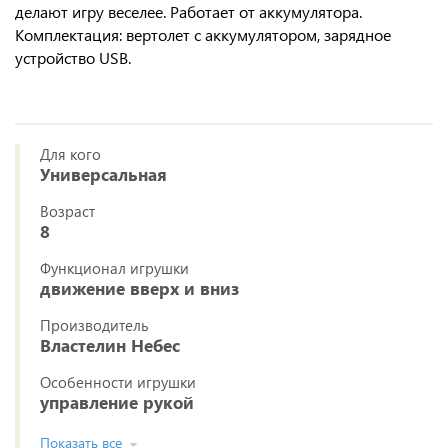
делают игру веселее. Работает от аккумулятора.
Комплектация: вертолет с аккумулятором, зарядное
устройство USB.
Для кого
Универсальная
Возраст
8
Функционал игрушки
движение вверх и вниз
Производитель
Властелин Небес
Особенности игрушки
управление рукой
Показать все