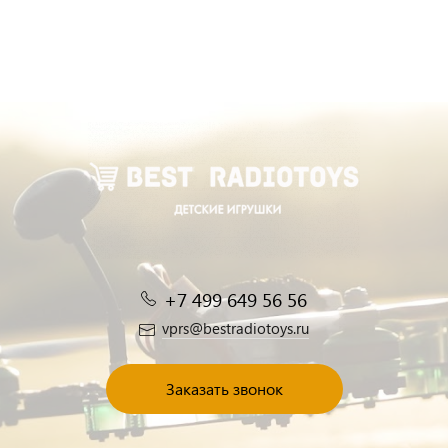
+7 499 649 56 56
vprs@bestradiotoys.ru
Заказать звонок